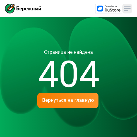
Страница не найдена
404
Вернуться на главную