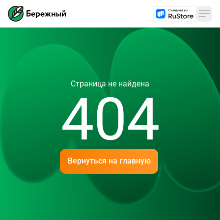
Страница не найдена
404
Вернуться на главную