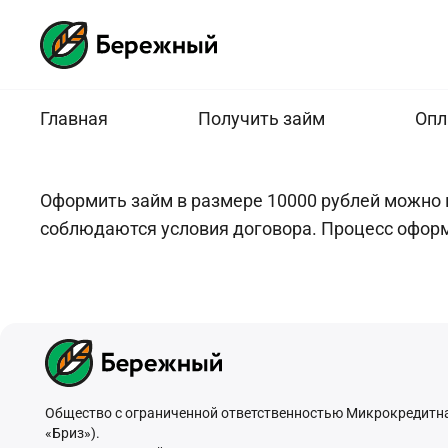
Главная
Получить займ
Опл
Оформить займ в размере 10000 рублей можно 
соблюдаются условия договора. Процесс офор
Общество с ограниченной ответственностью Микрокредитн
«Бриз»).